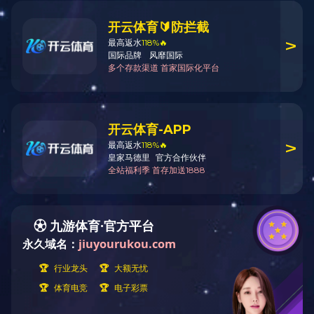
BHZ10-Z轴电机-动子吹气
8-160-30
©2025 - 华体会体育综合平台 版权所有
凡科建站提供技术支持
管理登录
粤ICP备2025415571号
BB手机官方网站_BB（中国）
|
开云足球(中国)官方网站
|
沙巴足球网_沙巴（中国）
|
爱游戏手机登录入口
|
九游娱乐（NineGameSports）官方网站
|
milan米兰体育(中国区)
体育官方网站
|
世界杯压球官网·（中国）官方网站
|
九游网页版·官方站入口
|
乐竞官
网
|